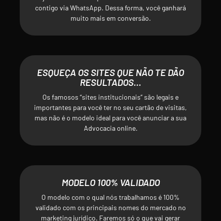
contigo via WhatsApp. Dessa forma, você ganhará
muito mais em conversão.
ESQUEÇA OS SITES QUE NÃO TE DÃO
RESULTADOS…
Os famosos “sites institucionais” são legais e
importantes para você ter no seu cartão de visitas,
mas não é o modelo ideal para você anunciar a sua
Advocacia online.
MODELO 100% VALIDADO
O modelo com o qual nós trabalhamos é 100%
validado com os principais nomes do mercado no
marketing jurídico. Faremos só o que vai gerar