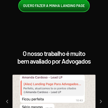
QUERO FAZER A MINHA LANDING PAGE
O nosso trabalho é muito
bem avaliado por Advogados