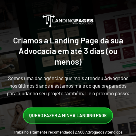
Criamos a Landing Page da sua
Advocacia em até 3 dias (ou
menos)
Somos uma das agências que mais atendeu Advogados
nos últimos 5 anos e estamos mais do que preparados
para ajudar no seu projeto também. Dê o próximo passo:
QUERO FAZER A MINHA LANDING PAGE
Trabalho altamente recomendado | 2.500 Advogados Atendidos