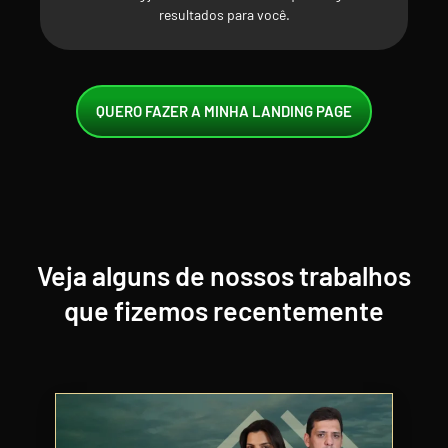
resultados para você.
QUERO FAZER A MINHA LANDING PAGE
Veja alguns de nossos trabalhos
que fizemos recentemente