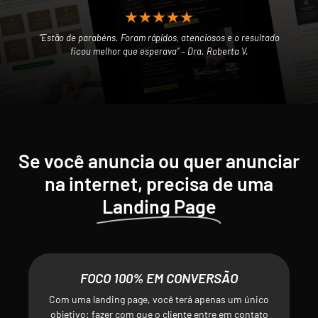
“Estão de parabéns. Foram rápidos, atenciosos e o resultado
ficou melhor que esperava” – Dra. Roberta V.
Se você anuncia ou quer anunciar
na internet, precisa de uma
Landing Page
FOCO 100% EM CONVERSÃO
Com uma landing page, você terá apenas um único
objetivo: fazer com que o cliente entre em contato