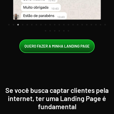
QUERO FAZER A MINHA LANDING PAGE
Se você busca captar clientes pela
internet, ter uma Landing Page é
fundamental